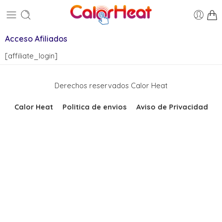
Acceso Afiliados
[affiliate_login]
Derechos reservados Calor Heat
Calor Heat
Politica de envios
Aviso de Privacidad