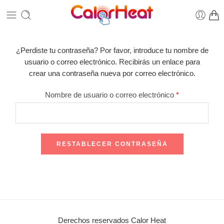
¿Perdiste tu contraseña? Por favor, introduce tu nombre de
usuario o correo electrónico. Recibirás un enlace para
crear una contraseña nueva por correo electrónico.
Nombre de usuario o correo electrónico
*
RESTABLECER CONTRASEÑA
Derechos reservados Calor Heat