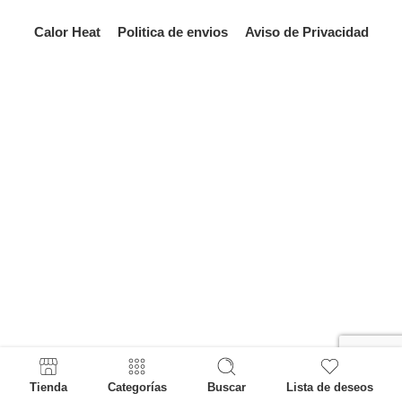
Calor Heat
Politica de envios
Aviso de Privacidad
Tienda
Categorías
Buscar
Lista de deseos