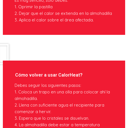
Es muy sencillo, solo debes:
1. Oprimir la pastilla
2. Dejar que el calor se extienda en la almohadilla
3. Aplica el calor sobre el área afectada.
Cómo volver a usar CalorHeat?
Debes seguir los siguientes pasos:
1. Coloca un trapo en una olla para colocar ahí la
almohadilla.
2. Llena con suficiente agua el recipiente para
comenzar a hervir.
3. Espera que lo cristales se disuelvan.
4. La almohadilla debe estar a temperatura