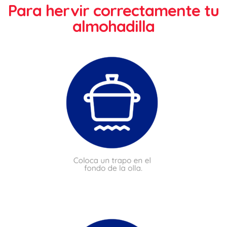
Para hervir correctamente tu
almohadilla