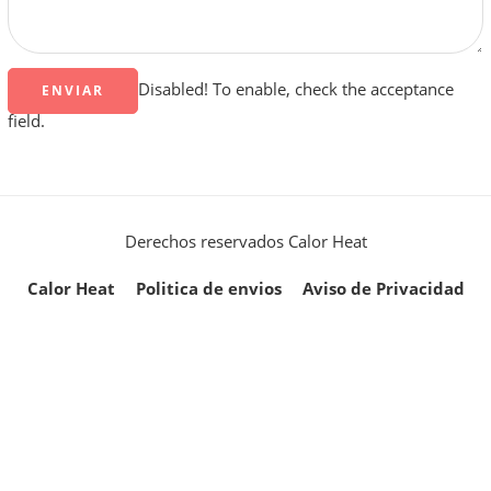
Disabled! To enable, check the acceptance
field.
Derechos reservados Calor Heat
Calor Heat
Politica de envios
Aviso de Privacidad