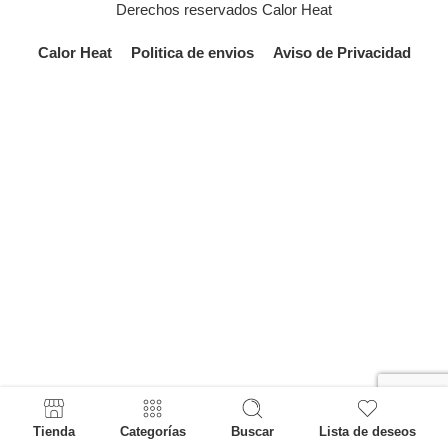
Derechos reservados Calor Heat
Calor Heat
Politica de envios
Aviso de Privacidad
Tienda
Categorías
Buscar
Lista de deseos