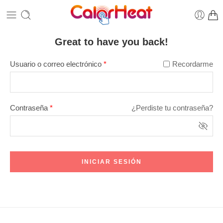
Great to have you back!
Usuario o correo electrónico
*
Recordarme
Contraseña
*
¿Perdiste tu contraseña?
INICIAR SESIÓN