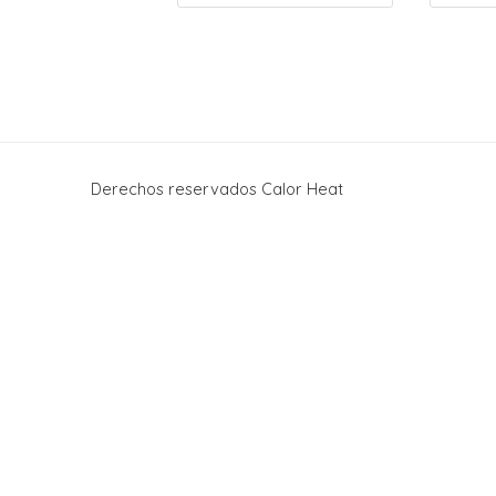
Derechos reservados Calor Heat