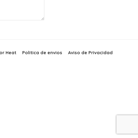
or Heat
Politica de envios
Aviso de Privacidad