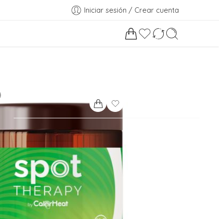
Iniciar sesión / Crear cuenta