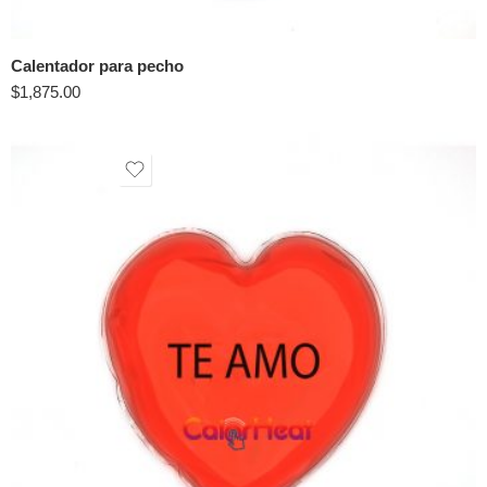
Calentador para pecho
$
1,875.00