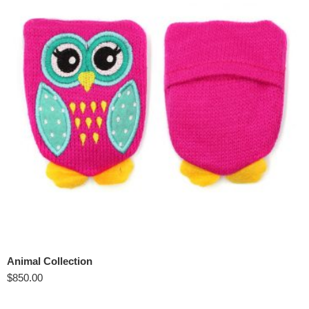
Animal Collection
$
850.00