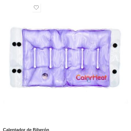
Calentador de Biberón