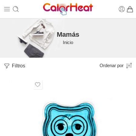
Mamás
Inicio
Filtros
Ordenar por