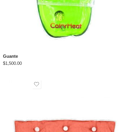
Guante
$
1,500.00