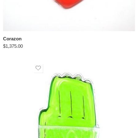
Corazon
$
1,375.00