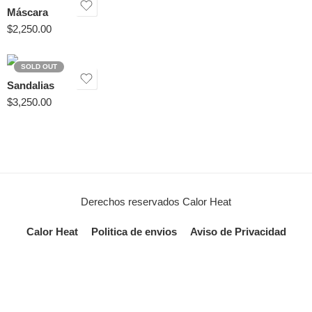
Máscara
$
2,250.00
SOLD OUT
Sandalias
$
3,250.00
Derechos reservados Calor Heat
Calor Heat
Politica de envios
Aviso de Privacidad