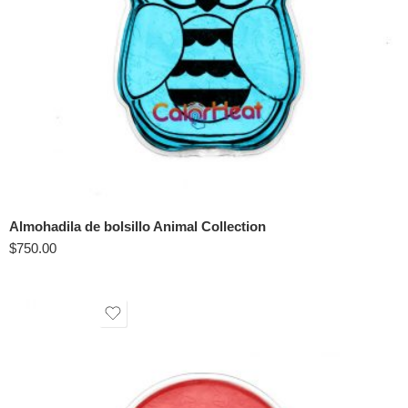
Almohadila de bolsillo Animal Collection
$
750.00