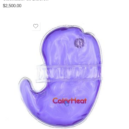
$
2,500.00